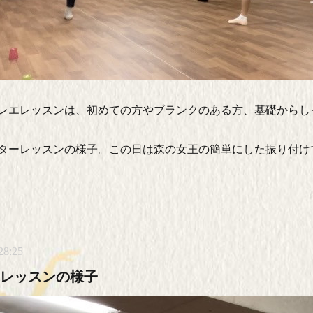
レエレッスンは、初めての方やブランクのある方、基礎からし
ターレッスンの様子。この日は森の女王の簡単にした振り付け
28:25
レッスンの様子