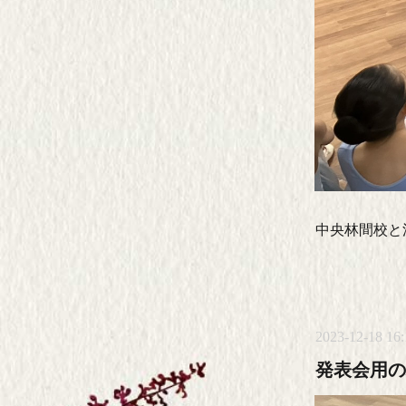
中央林間校と
2023-12-18 16:
発表会用の