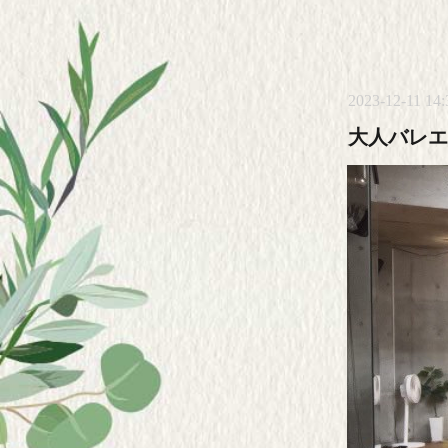
2023-12-11 14:
大人バレエ