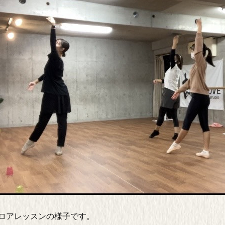
ロアレッスンの様子です。