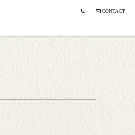
CONTACT