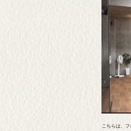
こちらは、フ