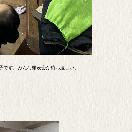
様子です。みんな発表会が待ち遠しい。