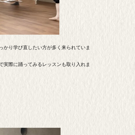
っかり学び直したい方が多く来られていま
で実際に踊ってみるレッスンも取り入れま