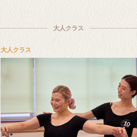
大人クラス
大人クラス