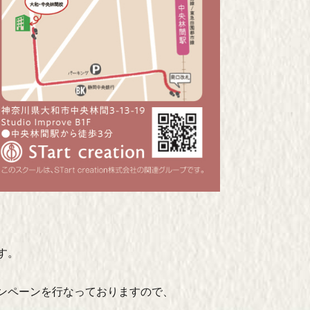
す。
ンペーンを行なっておりますので、