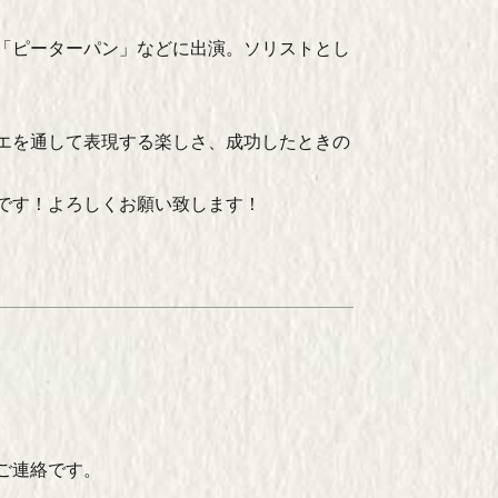
「ピーターパン」などに出演。ソリストとし
エを通して表現する楽しさ、成功したときの
です！よろしくお願い致します！
ご連絡です。