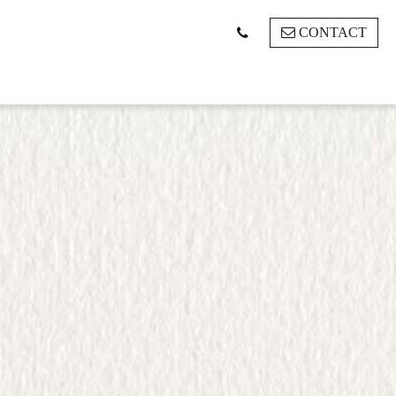
CONTACT