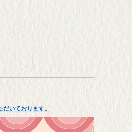
ただいております。