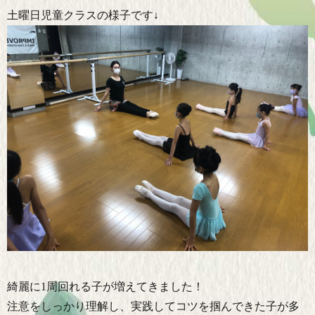
土曜日児童クラスの様子です↓
綺麗に1周回れる子が増えてきました！
注意をしっかり理解し、実践してコツを掴んできた子が多