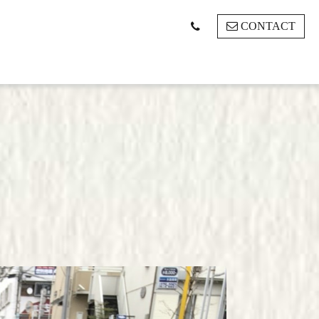
CONTACT