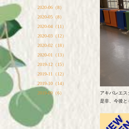
2020-06（8）
2020-05（8）
2020-04（11）
2020-03（12）
2020-02（18）
2020-01（13）
2019-12（15）
2019-11（12）
2019-10（14）
アキバレエス
2019-09（6）
是非、今後と