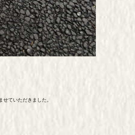
ませていただきました。