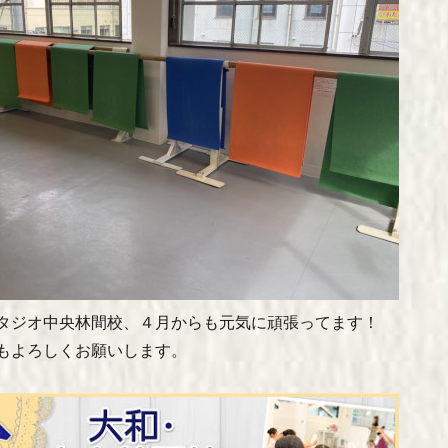
タジオ中央林間校、４月からも元気に頑張ってます！
もよろしくお願いします。