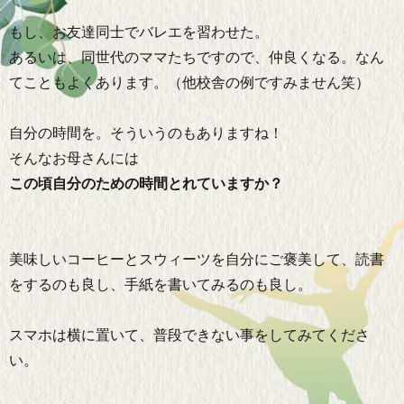
もし、お友達同士でバレエを習わせた。
あるいは、同世代のママたちですので、仲良くなる。なん
てこともよくあります。（他校舎の例ですみません笑）
自分の時間を。そういうのもありますね！
そんなお母さんには
この頃自分のための時間とれていますか？
美味しいコーヒーとスウィーツを自分にご褒美して、読書
をするのも良し、手紙を書いてみるのも良し。
スマホは横に置いて、普段できない事をしてみてくださ
い。