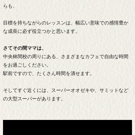
らも、
目標を持ちながらのレッスンは、幅広い意味での感情豊か
な成長に必ず役立つかと思います。
さてその間ママは、
中央林間校の周りにある、さまざまなカフェで自由な時間
をお過ごしください。
駅前ですので、たくさん時間を潰せます。
そしてすぐ近くには、スーパーオオゼキや、サミットなど
の大型スーパーがあります。