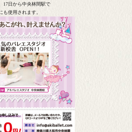
、17日から中央林間駅で
にも使用されます。