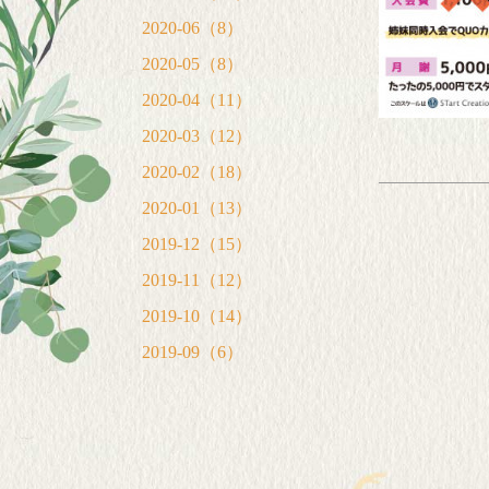
2020-06（8）
2020-05（8）
2020-04（11）
2020-03（12）
2020-02（18）
2020-01（13）
2019-12（15）
2019-11（12）
2019-10（14）
2019-09（6）