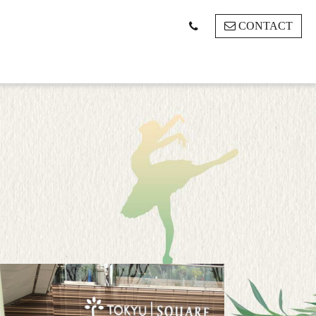
CONTACT