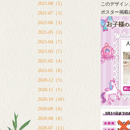
2021-08（5）
このデザイン
ポスター掲載
2021-07（3）
2021-06（3）
2021-05（3）
2021-04（7）
2021-03（7）
2021-02（4）
2021-01（8）
2020-12（5）
2020-11（5）
2020-10（10）
2020-09（8）
2020-08（8）
2020-07（11）