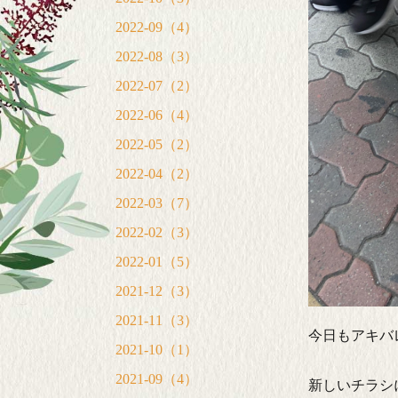
2022-09（4）
2022-08（3）
2022-07（2）
2022-06（4）
2022-05（2）
2022-04（2）
2022-03（7）
2022-02（3）
2022-01（5）
2021-12（3）
2021-11（3）
今日もアキバ
2021-10（1）
2021-09（4）
新しいチラシ