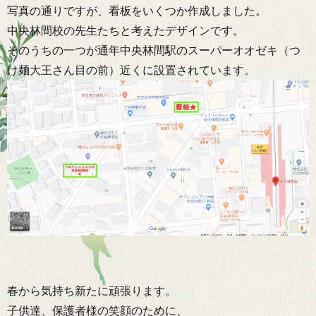
写真の通りですが、看板をいくつか作成しました。
中央林間校の先生たちと考えたデザインです。
そのうちの一つが通年中央林間駅のスーパーオオゼキ（つ
け麺大王さん目の前）近くに設置されています。
春から気持ち新たに頑張ります。
子供達、保護者様の笑顔のために、