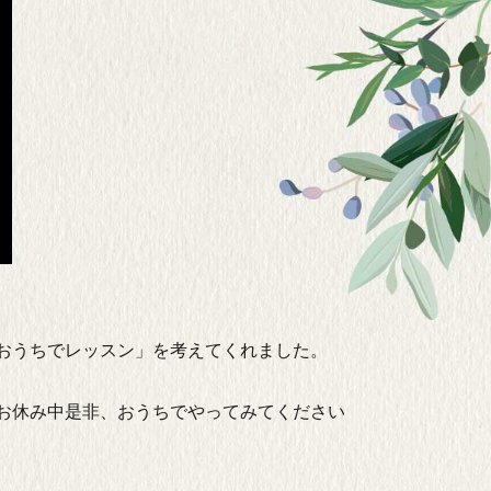
おうちでレッスン」を考えてくれました。
お休み中是非、おうちでやってみてください