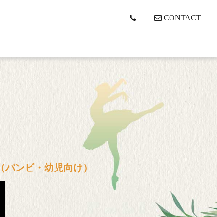
CONTACT
（バンビ・幼児向け）