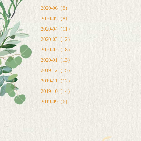
2020-06（8）
2020-05（8）
2020-04（11）
2020-03（12）
2020-02（18）
2020-01（13）
2019-12（15）
2019-11（12）
2019-10（14）
2019-09（6）