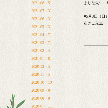
2021-08（5）
まりな先生 
2021-07（3）
■5月3日（日
2021-06（3）
あきこ先生 
2021-05（3）
2021-04（7）
2021-03（7）
2021-02（4）
2021-01（8）
2020-12（5）
2020-11（5）
2020-10（10）
2020-09（8）
2020-08（8）
2020-07（11）