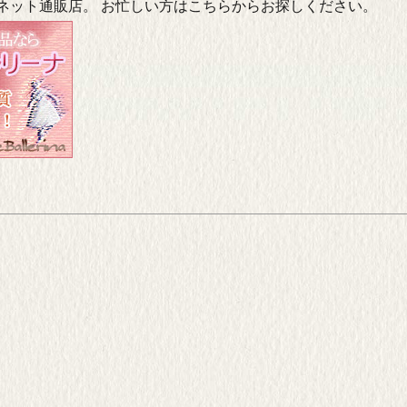
ネット通販店。 お忙しい方はこちらからお探しください。