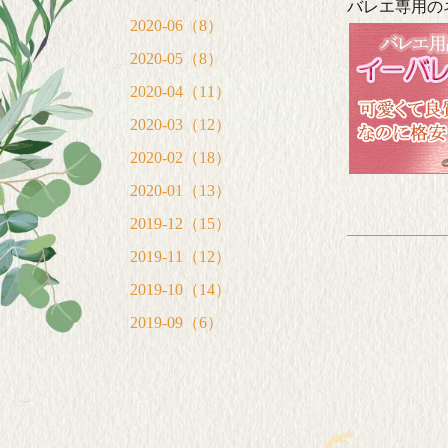
バレエ専用の
2020-06（8）
2020-05（8）
2020-04（11）
2020-03（12）
2020-02（18）
2020-01（13）
2019-12（15）
2019-11（12）
2019-10（14）
2019-09（6）