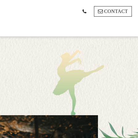
CONTACT