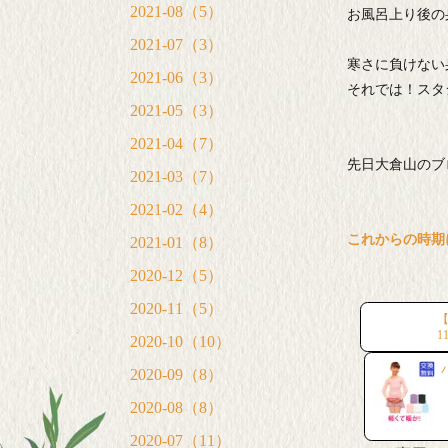
2021-08（5）
お風呂上り後の
2021-07（3）
寒さに負けない
2021-06（3）
それでは！スタ
2021-05（3）
2021-04（7）
先日大倉山のブ
2021-03（7）
2021-02（4）
これからの時期
2021-01（8）
2020-12（5）
2020-11（5）
【
1
2020-10（10）
2020-09（8）
2020-08（8）
2020-07（11）