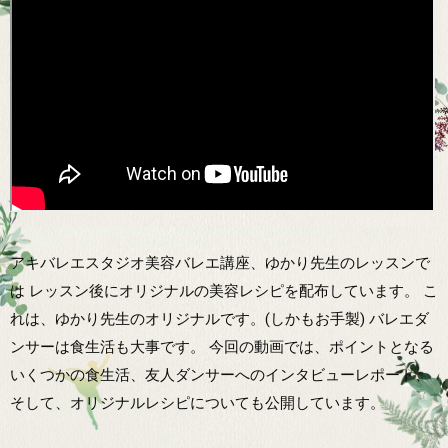
アキバレエスタジオ美容バレエ講座、ゆかり先生のレッスンで
は レッスン後にオリジナルの美容レシピを配布しています。 こ
れは、ゆかり先生のオリジナルです。(しかもお手製) バレエダ
ンサーは食生活も大事です。 今回の動画では、ポイントとなる
いくつかの食生活、友人ダンサーへのインタビューレポート、
そして、オリジナルレシピについても公開しています。 