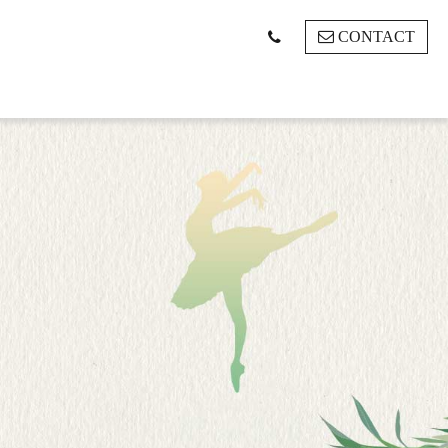
CONTACT