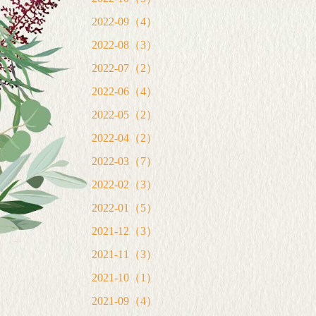
2022-09（4）
2022-08（3）
2022-07（2）
2022-06（4）
2022-05（2）
2022-04（2）
2022-03（7）
2022-02（3）
2022-01（5）
2021-12（3）
2021-11（3）
2021-10（1）
2021-09（4）