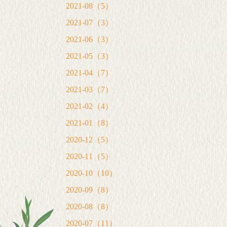
2021-08（5）
2021-07（3）
2021-06（3）
2021-05（3）
2021-04（7）
2021-03（7）
2021-02（4）
2021-01（8）
2020-12（5）
2020-11（5）
2020-10（10）
2020-09（8）
2020-08（8）
2020-07（11）