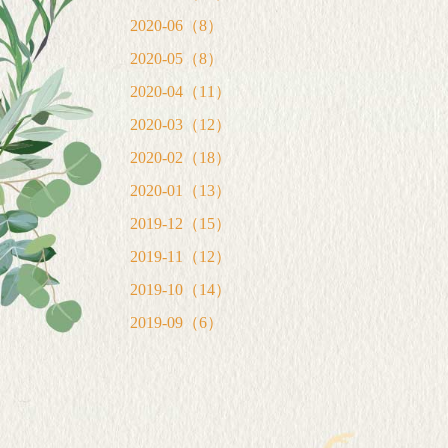
2020-06（8）
2020-05（8）
2020-04（11）
2020-03（12）
2020-02（18）
2020-01（13）
2019-12（15）
2019-11（12）
2019-10（14）
2019-09（6）