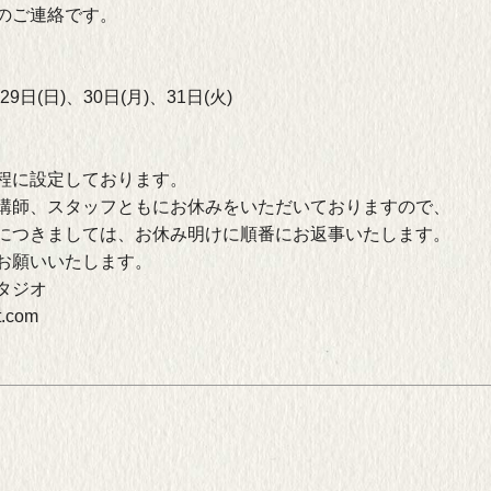
のご連絡です。
29日(日)、30日(月)、31日(火)
程に設定しております。
講師、スタッフともにお休みをいただいておりますので、
につきましては、お休み明けに順番にお返事いたします。
お願いいたします。
タジオ
t.com