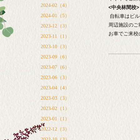
2024-02（4）
<中央林間校>
2024-01（5）
自転車はビル
周辺施設のご
2023-12（3）
お車でご来校
2023-11（1）
2023-10（3）
2023-09（6）
2023-07（6）
2023-06（3）
2023-04（4）
2023-03（3）
2023-02（1）
2023-01（1）
2022-12（3）
2022-10（3）