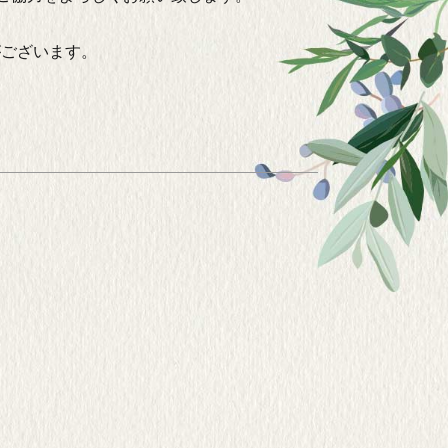
がございます。