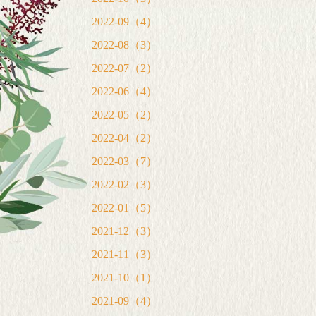
2022-09（4）
2022-08（3）
2022-07（2）
2022-06（4）
2022-05（2）
2022-04（2）
2022-03（7）
2022-02（3）
2022-01（5）
2021-12（3）
2021-11（3）
2021-10（1）
2021-09（4）