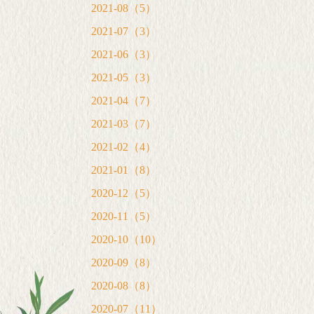
2021-08（5）
2021-07（3）
2021-06（3）
2021-05（3）
2021-04（7）
2021-03（7）
2021-02（4）
2021-01（8）
2020-12（5）
2020-11（5）
2020-10（10）
2020-09（8）
2020-08（8）
2020-07（11）