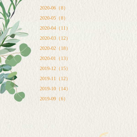
2020-06（8）
2020-05（8）
2020-04（11）
2020-03（12）
2020-02（18）
2020-01（13）
2019-12（15）
2019-11（12）
2019-10（14）
2019-09（6）