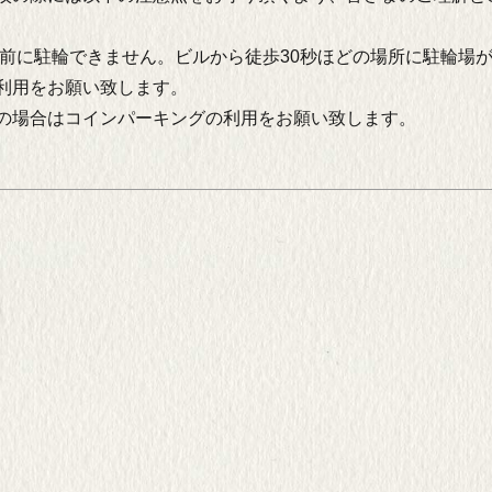
前に駐輪できません。ビルから徒歩30秒ほどの場所に駐輪場
利用をお願い致します。
の場合はコインパーキングの利用をお願い致します。