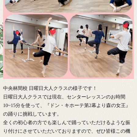
中央林間校 日曜日大人クラスの様子です！
日曜日大人クラスでは現在、センターレッスンのお時間
10~15分を使って、『ドン・キホーテ第2幕より森の女王』
の踊りに挑戦しています。
全くの初心者の方でも楽しんで踊っていただけるような振
り付けにさせていただいておりますので、ぜひ皆様この機