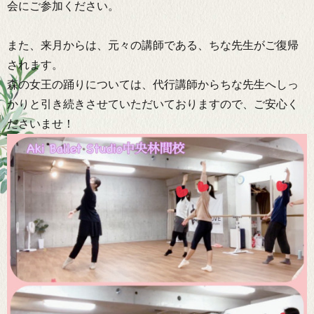
会にご参加ください。
また、来月からは、元々の講師である、ちな先生がご復帰
されます。
森の女王の踊りについては、代行講師からちな先生へしっ
かりと引き続きさせていただいておりますので、ご安心く
ださいませ！